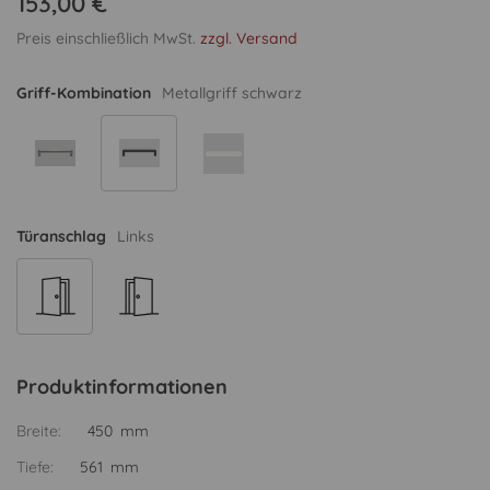
153,00 €
Preis einschließlich MwSt.
zzgl. Versand
Griff-Kombination
Metallgriff schwarz
Türanschlag
Links
Produktinformationen
Breite:
450 mm
Tiefe:
561 mm