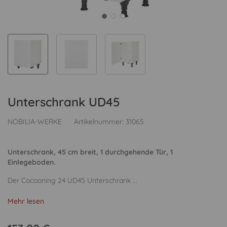
Unterschrank UD45
NOBILIA-WERKE
Artikelnummer:
31065
Unterschrank, 45 cm breit, 1 durchgehende Tür, 1
Einlegeboden.
Der Cocooning 24 UD45 Unterschrank ...
Mehr lesen