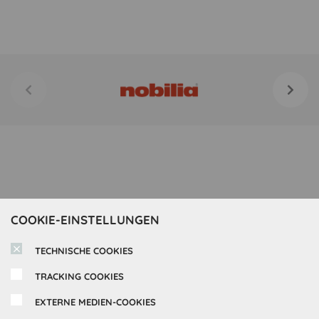
COOKIE-EINSTELLUNGEN
TECHNISCHE COOKIES
TRACKING COOKIES
EXTERNE MEDIEN-COOKIES
Inspirationen