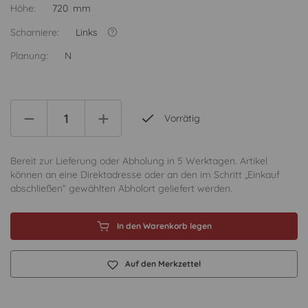
Höhe:
720 mm
Scharniere:
Links
Planung:
N
Vorrätig
Bereit zur Lieferung oder Abholung in 5 Werktagen. Artikel
können an eine Direktadresse oder an den im Schritt „Einkauf
abschließen“ gewählten Abholort geliefert werden.
In den Warenkorb legen
Auf den Merkzettel