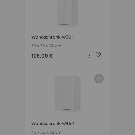
Wandschrank W30-1
30 x 35 x 72 cm
108,00 €
Wandschrank W45-1
45 x 35 x 72 cm