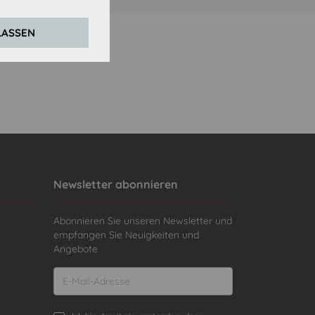
LASSEN
Newsletter abonnieren
Abonnieren Sie unseren Newsletter und
empfangen Sie Neuigkeiten und
Angebote