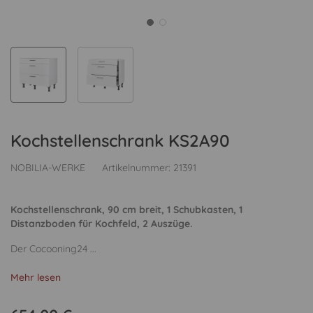
Kochstellenschrank KS2A90
NOBILIA-WERKE
Artikelnummer:
21391
Kochstellenschrank, 90 cm breit, 1 Schubkasten, 1
Distanzboden für Kochfeld, 2 Auszüge.
Der Cocooning24 ...
Mehr lesen