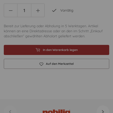
Vorrätig
Bereit zur Lieferung oder Abholung in 5 Werktagen. Artikel
können an eine Direktadresse oder an den im Schritt „Einkauf
abschließen“ gewählten Abholort geliefert werden.
In den Warenkorb legen
Auf den Merkzettel