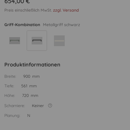
654,00 €
Preis einschließlich MwSt.
zzgl. Versand
Griff-Kombination
Metallgriff schwarz
Produktinformationen
Breite:
900 mm
Tiefe:
561 mm
Höhe:
720 mm
Scharniere:
Keiner
Planung:
N