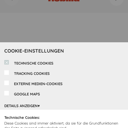
COOKIE-EINSTELLUNGEN
TECHNISCHE COOKIES
TRACKING COOKIES
EXTERNE MEDIEN-COOKIES
GOOGLE MAPS
Inspirationen
DETAILS ANZEIGEN
Cocooning24 Küchen
Über Cocooning24
Technische Cookies:
Diese Cookies sind immer aktiviert, da sie für die Grundfunktionen
Über uns