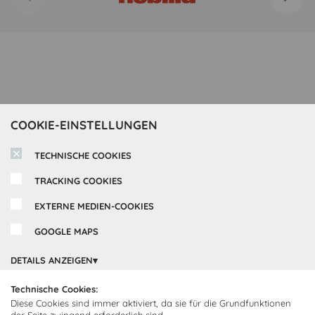
COOKIE-EINSTELLUNGEN
TECHNISCHE COOKIES
TRACKING COOKIES
EXTERNE MEDIEN-COOKIES
GOOGLE MAPS
Inspirationen
DETAILS ANZEIGEN
Cocooning24 Küchen
Über Cocooning24
Technische Cookies:
Diese Cookies sind immer aktiviert, da sie für die Grundfunktionen
Über uns