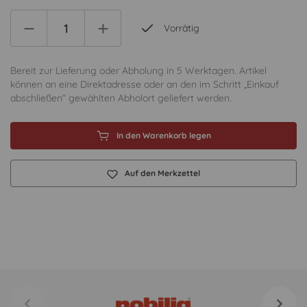
Vorrätig
Bereit zur Lieferung oder Abholung in 5 Werktagen. Artikel
können an eine Direktadresse oder an den im Schritt „Einkauf
abschließen“ gewählten Abholort geliefert werden.
In den Warenkorb legen
Auf den Merkzettel