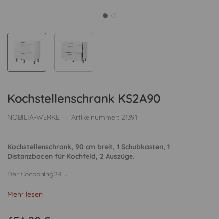
Kochstellenschrank KS2A90
NOBILIA-WERKE
Artikelnummer:
21391
Kochstellenschrank, 90 cm breit, 1 Schubkasten, 1
Distanzboden für Kochfeld, 2 Auszüge.
Der Cocooning24 ...
Mehr lesen