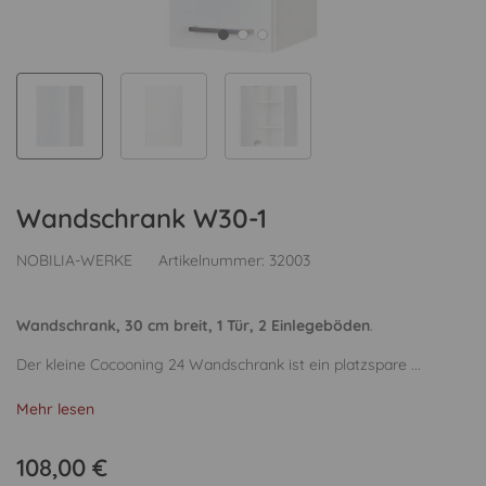
Wandschrank W30-1
NOBILIA-WERKE
Artikelnummer:
32003
Wandschrank, 30 cm breit, 1 Tür, 2 Einlegeböden
.
Der kleine Cocooning 24 Wandschrank ist ein platzspare ...
Mehr lesen
108,00 €