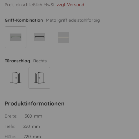
Preis einschließlich MwSt.
zzgl. Versand
Griff-Kombination
Metallgriff edelstahlfarbig
Türanschlag
Rechts
Produktinformationen
Breite:
300 mm
Tiefe:
350 mm
Höhe:
720 mm