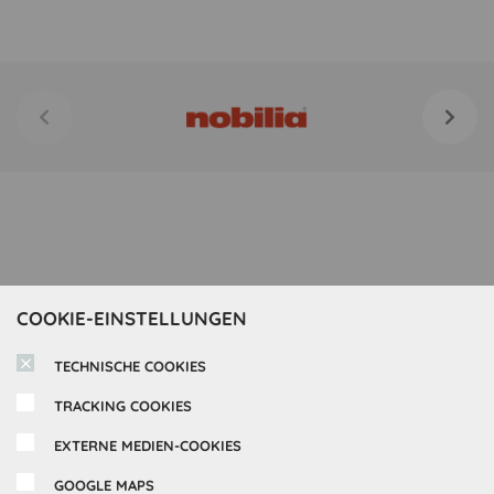
COOKIE-EINSTELLUNGEN
TECHNISCHE COOKIES
TRACKING COOKIES
EXTERNE MEDIEN-COOKIES
Inspirationen
GOOGLE MAPS