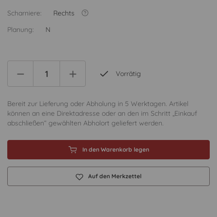
Scharniere:
Rechts
Planung:
N
Vorrätig
Bereit zur Lieferung oder Abholung in 5 Werktagen. Artikel
können an eine Direktadresse oder an den im Schritt „Einkauf
abschließen“ gewählten Abholort geliefert werden.
In den Warenkorb legen
Auf den Merkzettel