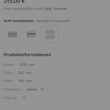
255,00 €
Preis einschließlich MwSt.
zzgl. Versand
Griff-Kombination
Metallgriff Alpinweiß
Produktinformationen
Breite:
1200 mm
Tiefe:
350 mm
Höhe:
360 mm
Scharniere:
Keiner
Planung:
N