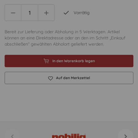
Vorrätig
Bereit zur Lieferung oder Abholung in 5 Werktagen. Artikel
können an eine Direktadresse oder an den im Schritt „Einkauf
abschließen“ gewählten Abholort geliefert werden.
In den Warenkorb legen
Auf den Merkzettel