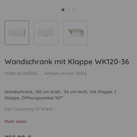
Wandschrank mit Klappe WK120-36
NOBILIA-WERKE
Artikelnummer:
35812
Wandschrank, 120 cm breit , 36 cm hoch, mit Klappe. 1
Klappe, Öffnungswinkel 107°
Der Cocooning 24 Wand ...
Mehr lesen