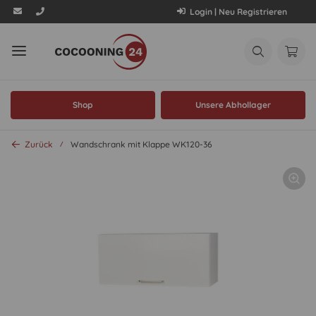
Login | Neu Registrieren
Shop
Unsere Abhollager
Zurück
Wandschrank mit Klappe WK120-36