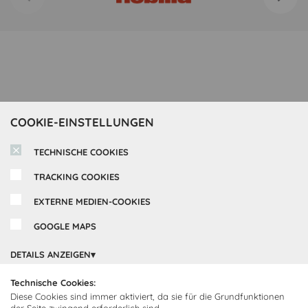
COOKIE-EINSTELLUNGEN
TECHNISCHE COOKIES
TRACKING COOKIES
EXTERNE MEDIEN-COOKIES
GOOGLE MAPS
Inspirationen
DETAILS ANZEIGEN
Cocooning24 Küchen
Über Cocooning24
Technische Cookies:
Diese Cookies sind immer aktiviert, da sie für die Grundfunktionen
Über uns