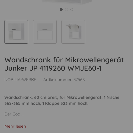
Wandschrank für Mikrowellengerät
Junker JP 4119260 WMJE60-1
NOBILIA-WERKE
Artikelnummer:
37568
Wandschrank, 60 cm breit, für Mikrowellengerät, 1 Nische
362-365 mm hoch, 1 Klappe 323 mm hoch.
Der Coc ...
Mehr lesen