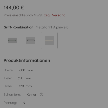
144,00 €
Preis einschließlich MwSt.
zzgl. Versand
Griff-Kombination
Metallgriff Alpinweiß
Produktinformationen
Breite:
600 mm
Tiefe:
350 mm
Höhe:
720 mm
Scharniere:
Keiner
Planung:
N