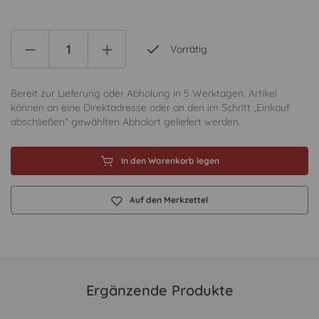
Vorrätig
Bereit zur Lieferung oder Abholung in 5 Werktagen. Artikel
können an eine Direktadresse oder an den im Schritt „Einkauf
abschließen“ gewählten Abholort geliefert werden.
In den Warenkorb legen
Auf den Merkzettel
Ergänzende Produkte