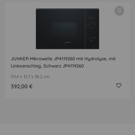
JUNKER Mikrowelle JP4119260 mit Hydrolyse, mit
Linksanschlag, Schwarz JP4119260
59,4 x 31,7 x 38,2 cm
392,00 €