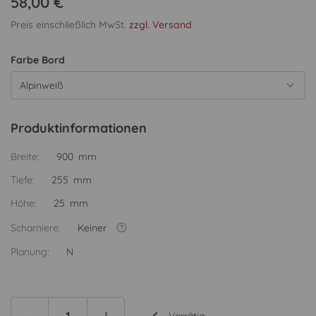
58,00 €
Preis einschließlich MwSt.
zzgl. Versand
Farbe Bord
Alpinweiß
Produktinformationen
Breite:
900 mm
Tiefe:
255 mm
Höhe:
25 mm
Scharniere:
Keiner
Planung:
N