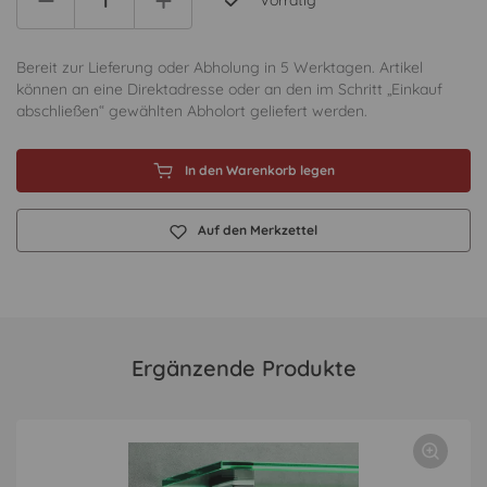
Vorrätig
Bereit zur Lieferung oder Abholung in 5 Werktagen. Artikel
können an eine Direktadresse oder an den im Schritt „Einkauf
abschließen“ gewählten Abholort geliefert werden.
In den Warenkorb legen
Auf den Merkzettel
Ergänzende Produkte