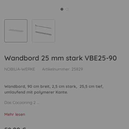
Wandbord 25 mm stark VBE25-90
NOBILIA-WERKE
Artikelnummer:
25829
Wandbord, 90 cm breit, 2,5 cm stark, 25,5 cm tief,
umlaufend mit polymerer Kante.
Das Cocooning 2 ...
Mehr lesen