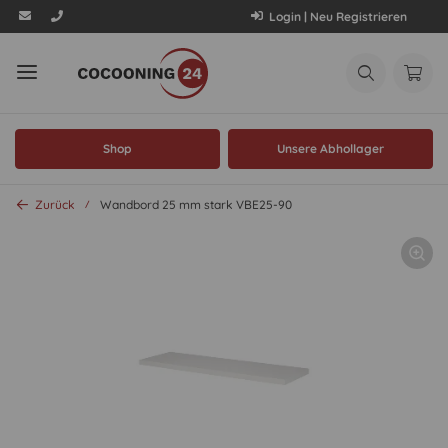
Login | Neu Registrieren
Shop
Unsere Abhollager
Zurück
Wandbord 25 mm stark VBE25-90