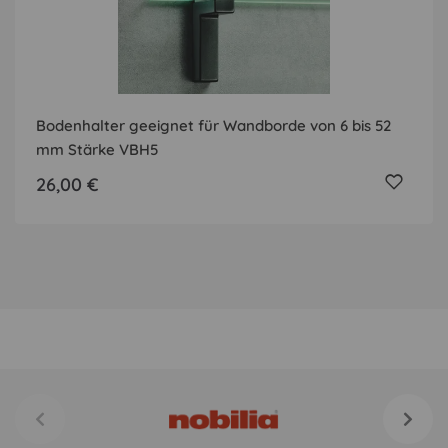
Bodenhalter geeignet für Wandborde von 6 bis 52
mm Stärke VBH5
26,00 €