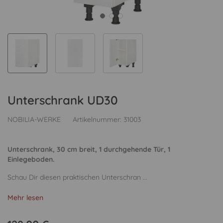
Unterschrank UD30
NOBILIA-WERKE
Artikelnummer:
31003
Unterschrank, 30 cm breit, 1 durchgehende Tür, 1
Einlegeboden.
Schau Dir diesen praktischen Unterschran ...
Mehr lesen