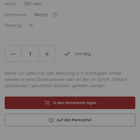
Höhe:
720 mm
Scharniere:
Rechts
Planung:
N
Vorrätig
Bereit zur Lieferung oder Abholung in 5 Werktagen. Artikel
können an eine Direktadresse oder an den im Schritt „Einkauf
abschließen“ gewählten Abholort geliefert werden.
In den Warenkorb legen
Auf den Merkzettel