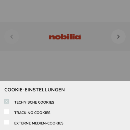
COOKIE-EINSTELLUNGEN
TECHNISCHE COOKIES
TRACKING COOKIES
EXTERNE MEDIEN-COOKIES
Inspirationen