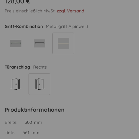
128,00 €
Preis einschließlich MwSt.
zzgl. Versand
Griff-Kombination
Metallgriff Alpinweiß
Türanschlag
Rechts
Produktinformationen
Breite:
300 mm
Tiefe:
561 mm