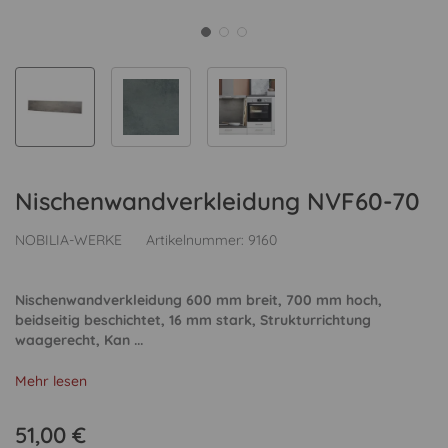
Nischenwandverkleidung NVF60-70
NOBILIA-WERKE
Artikelnummer:
9160
Nischenwandverkleidung 600 mm breit, 700 mm hoch,
beidseitig beschichtet, 16 mm stark, Strukturrichtung
waagerecht, Kan ...
Mehr lesen
51,00 €