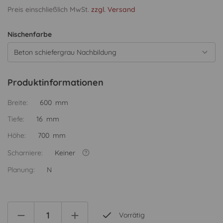
Preis einschließlich MwSt.
zzgl. Versand
Nischenfarbe
Beton schiefergrau Nachbildung
Produktinformationen
Breite:
600 mm
Tiefe:
16 mm
Höhe:
700 mm
Scharniere:
Keiner
Planung:
N
Vorrätig