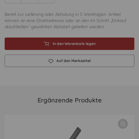
Bereit zur Lieferung oder Abholung in 5 Werktagen. Artikel
können an eine Direktadresse oder an den im Schritt „Einkauf
abschließen“ gewählten Abholort geliefert werden.
In den Warenkorb legen
Auf den Merkzettel
Ergänzende Produkte