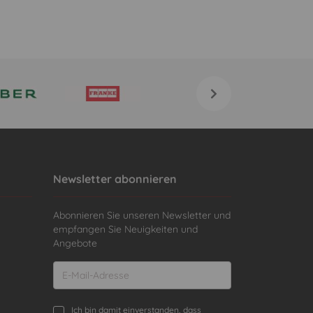
Newsletter abonnieren
Abonnieren Sie unseren Newsletter und
empfangen Sie Neuigkeiten und
Angebote
Ich bin damit einverstanden, dass