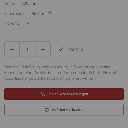
Höhe:
720 mm
Scharniere:
Rechts
Planung:
N
Vorrätig
Bereit zur Lieferung oder Abholung in 5 Werktagen. Artikel
können an eine Direktadresse oder an den im Schritt „Einkauf
abschließen“ gewählten Abholort geliefert werden.
In den Warenkorb legen
Auf den Merkzettel