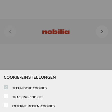
COOKIE-EINSTELLUNGEN
TECHNISCHE COOKIES
TRACKING COOKIES
EXTERNE MEDIEN-COOKIES
Inspirationen