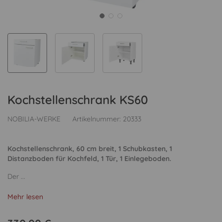
Kochstellenschrank KS60
NOBILIA-WERKE
Artikelnummer:
20333
Kochstellenschrank, 60 cm breit, 1 Schubkasten, 1
Distanzboden für Kochfeld, 1 Tür, 1 Einlegeboden.
Der ...
Mehr lesen