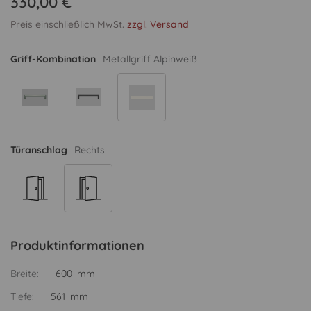
330,00 €
Preis einschließlich MwSt.
zzgl. Versand
Griff-Kombination
Metallgriff Alpinweiß
Türanschlag
Rechts
Produktinformationen
Breite:
600 mm
Tiefe:
561 mm