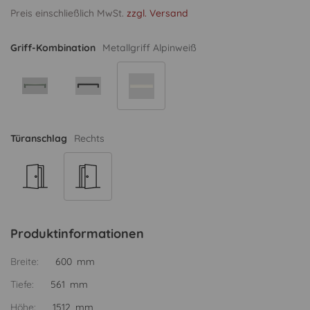
Preis einschließlich MwSt.
zzgl. Versand
Griff-Kombination
Metallgriff Alpinweiß
Türanschlag
Rechts
Produktinformationen
Breite:
600 mm
Tiefe:
561 mm
Höhe:
1512 mm