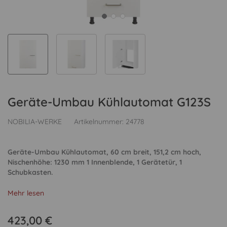
Geräte-Umbau Kühlautomat G123S
NOBILIA-WERKE
Artikelnummer:
24778
Geräte-Umbau Kühlautomat, 60 cm breit, 151,2 cm hoch,
Nischenhöhe: 1230 mm 1 Innenblende, 1 Gerätetür, 1
Schubkasten.
Mehr lesen
423,00 €