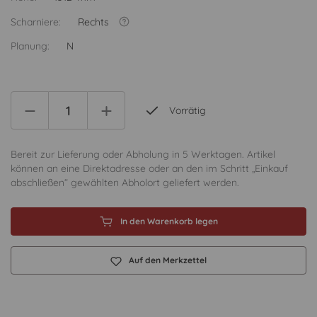
Scharniere:
Rechts
Planung:
N
Vorrätig
Bereit zur Lieferung oder Abholung in 5 Werktagen. Artikel
können an eine Direktadresse oder an den im Schritt „Einkauf
abschließen“ gewählten Abholort geliefert werden.
In den Warenkorb legen
Auf den Merkzettel