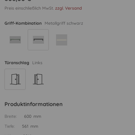
Preis einschließlich MwSt.
zzgl. Versand
Griff-Kombination
Metallgriff schwarz
Türanschlag
Links
Produktinformationen
Breite:
600 mm
Tiefe:
561 mm