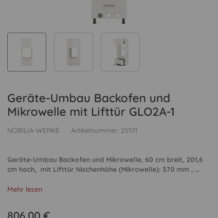
Geräte-Umbau Backofen und
Mikrowelle mit Lifttür GLO2A-1
NOBILIA-WERKE
Artikelnummer:
25511
Geräte-Umbau Backofen und Mikrowelle, 60 cm breit, 201,6
cm hoch, mit Lifttür Nischenhöhe (Mikrowelle): 370 mm , ...
Mehr lesen
806,00 €