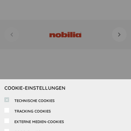
COOKIE-EINSTELLUNGEN
TECHNISCHE COOKIES
TRACKING COOKIES
EXTERNE MEDIEN-COOKIES
Inspirationen