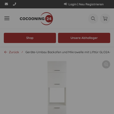
Login | Neu Registrieren
Shop
Unsere Abhollager
Zurück
Geräte-Umbau Backofen und Mikrowelle mit Lifttür GLO2A-1