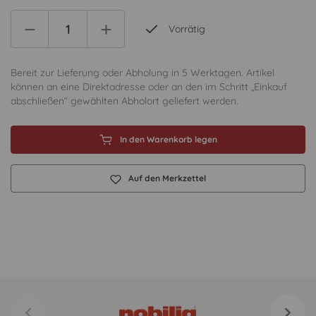
Vorrätig
Bereit zur Lieferung oder Abholung in 5 Werktagen. Artikel
können an eine Direktadresse oder an den im Schritt „Einkauf
abschließen“ gewählten Abholort geliefert werden.
In den Warenkorb legen
Auf den Merkzettel