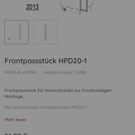
Frontpassstück HPD20-1
NOBILIA-WERKE
Artikelnummer:
25488
Frontpassstück für Hochschränke zur frontbündigen
Montage.
Das Hochschrank Frontpassstück HPD20-1 ...
Mehr lesen