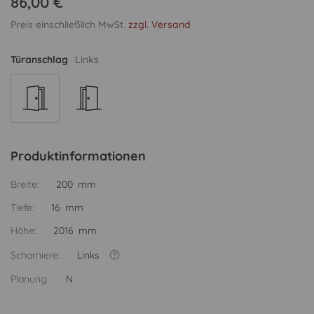
86,00 €
Preis einschließlich MwSt.
zzgl. Versand
Türanschlag
Links
Produktinformationen
Breite:
200 mm
Tiefe:
16 mm
Höhe:
2016 mm
Scharniere:
Links
Planung:
N