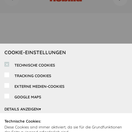
COOKIE-EINSTELLUNGEN
TECHNISCHE COOKIES
TRACKING COOKIES
EXTERNE MEDIEN-COOKIES
GOOGLE MAPS
Inspirationen
DETAILS ANZEIGEN
Cocooning24 Küchen
Über Cocooning24
Technische Cookies:
Diese Cookies sind immer aktiviert, da sie für die Grundfunktionen
Über uns