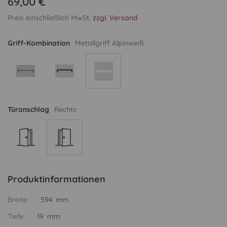
69,00 €
Preis einschließlich MwSt.
zzgl. Versand
Griff-Kombination
Metallgriff Alpinweiß
Türanschlag
Rechts
Produktinformationen
Breite:
594 mm
Tiefe:
19 mm