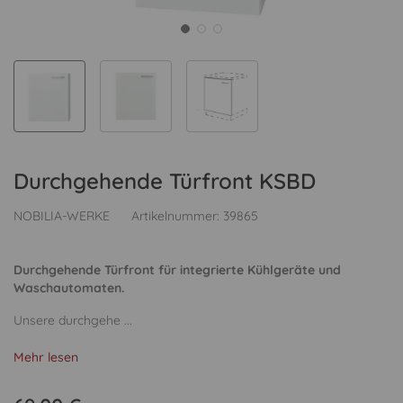
Durchgehende Türfront KSBD
NOBILIA-WERKE
Artikelnummer:
39865
Durchgehende Türfront für integrierte Kühlgeräte und
Waschautomaten.
Unsere durchgehe ...
Mehr lesen