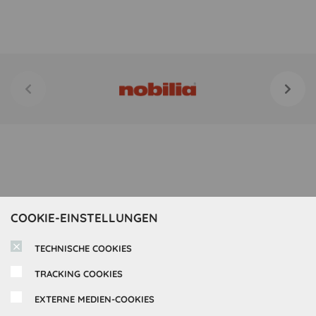
COOKIE-EINSTELLUNGEN
TECHNISCHE COOKIES
TRACKING COOKIES
EXTERNE MEDIEN-COOKIES
Inspirationen