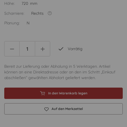
Höhe:
720 mm
Scharniere:
Rechts
Planung:
N
Vorrätig
Bereit zur Lieferung oder Abholung in 5 Werktagen. Artikel
können an eine Direktadresse oder an den im Schritt „Einkauf
abschließen“ gewählten Abholort geliefert werden.
In den Warenkorb legen
Auf den Merkzettel