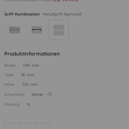
Griff-Kombination
Metallgriff Alpinweiß
Produktinformationen
Breite:
594 mm
Tiefe:
19 mm
Höhe:
720 mm
Scharniere:
Keiner
Planung:
N