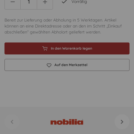
Vorrätig
Bereit zur Lieferung oder Abholung in 5 Werktagen. Artikel
können an eine Direktadresse oder an den im Schritt „Einkauf
abschließen“ gewählten Abholort geliefert werden.
In den Warenkorb legen
Auf den Merkzettel