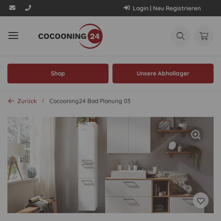
Login | Neu Registrieren
Shop
Unsere Abhollager
Zurück
Cocooning24 Bad Planung 03