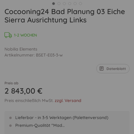
Cocooning24 Bad Planung 03 Eiche
Sierra Ausrichtung Links
1-2 WOCHEN
Nobilia Elements
Artikelnummer: BSET-E03-3-w
Datenblatt
Preis ab
2 843,00 €
Preis einschließlich MwSt.
zzgl. Versand
Lieferbar - in 3-5 Werktagen (Palettenversand)
Premium-Qualität "Mad…