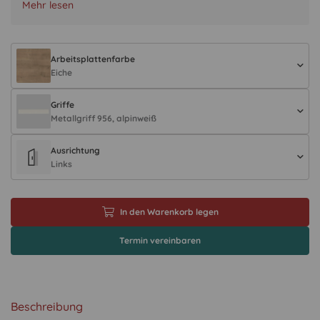
Mehr lesen
Arbeitsplattenfarbe
Eiche
Griffe
Metallgriff 956, alpinweiß
Ausrichtung
Links
In den Warenkorb legen
Termin vereinbaren
Beschreibung