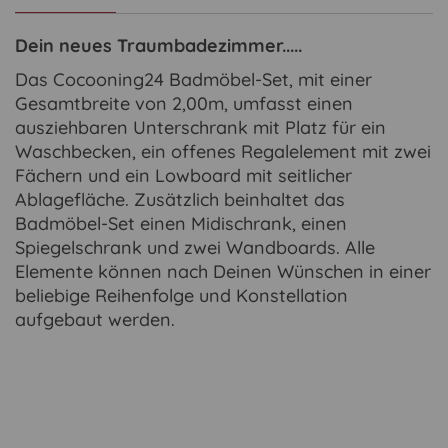
Dein neues Traumbadezimmer.....
Das Cocooning24 Badmöbel-Set, mit einer
Gesamtbreite von 2,00m, umfasst einen
ausziehbaren Unterschrank mit Platz für ein
Waschbecken, ein offenes Regalelement mit zwei
Fächern und ein Lowboard mit seitlicher
Ablagefläche. Zusätzlich beinhaltet das
Badmöbel-Set einen Midischrank, einen
Spiegelschrank und zwei Wandboards. Alle
Elemente können nach Deinen Wünschen in einer
beliebige Reihenfolge und Konstellation
aufgebaut werden.