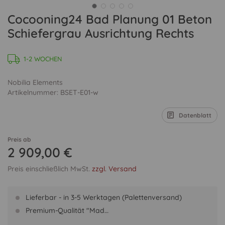
Cocooning24 Bad Planung 01 Beton
Schiefergrau Ausrichtung Rechts
1-2 WOCHEN
Nobilia Elements
Artikelnummer: BSET-E01-w
Datenblatt
Preis ab
2 909,00 €
Preis einschließlich MwSt.
zzgl. Versand
Lieferbar - in 3-5 Werktagen (Palettenversand)
Premium-Qualität "Mad…