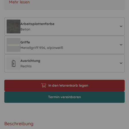
Mehr lesen
Arbeitsplattenfarbe
Beton
Griffe
Metallgriff 956, alpinweiß
Ausrichtung
Rechts
In den Warenkorb legen
Termin vereinbaren
Beschreibung