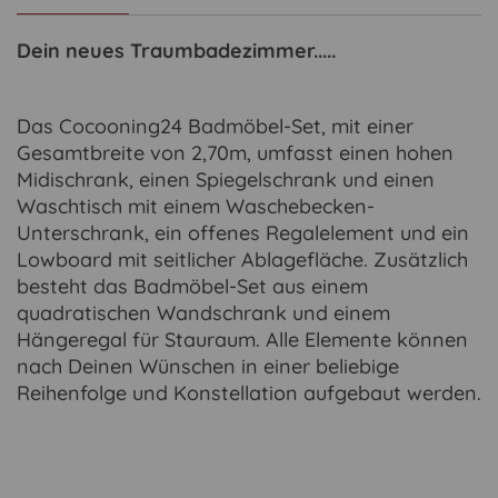
Dein neues Traumbadezimmer.....
Das Cocooning24 Badmöbel-Set, mit einer
Gesamtbreite von 2,70m, umfasst einen hohen
Midischrank, einen Spiegelschrank und einen
Waschtisch mit einem Waschebecken-
Unterschrank, ein offenes Regalelement und ein
Lowboard mit seitlicher Ablagefläche. Zusätzlich
besteht das Badmöbel-Set aus einem
quadratischen Wandschrank und einem
Hängeregal für Stauraum. Alle Elemente können
nach Deinen Wünschen in einer beliebige
Reihenfolge und Konstellation aufgebaut werden.