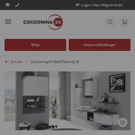
Login | Neu Registrieren
Shop
Unsere Abhollager
Zurück
Cocooning24 Bad Planung 01