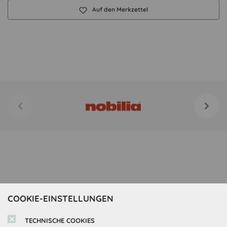
Auf den Merkzettel
COOKIE-EINSTELLUNGEN
TECHNISCHE COOKIES