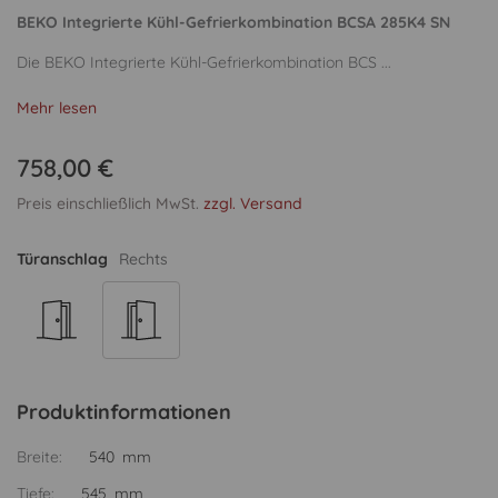
BEKO Integrierte Kühl-Gefrierkombination BCSA 285K4 SN
Die BEKO Integrierte Kühl-Gefrierkombination BCS ...
Mehr lesen
758,00 €
Preis einschließlich MwSt.
zzgl. Versand
Türanschlag
Rechts
Produktinformationen
Breite:
540 mm
Tiefe:
545 mm