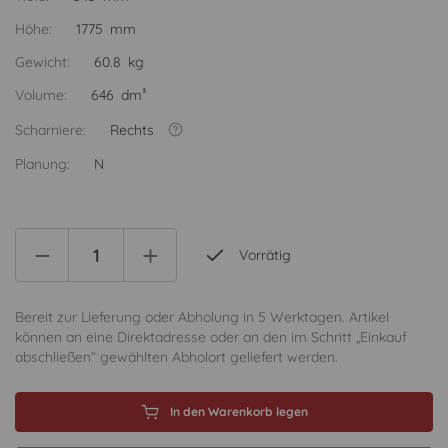
Höhe:
1775 mm
Gewicht:
60.8 kg
Volume:
646 dm³
Scharniere:
Rechts
Planung:
N
Vorrätig
Bereit zur Lieferung oder Abholung in 5 Werktagen. Artikel
können an eine Direktadresse oder an den im Schritt „Einkauf
abschließen“ gewählten Abholort geliefert werden.
In den Warenkorb legen