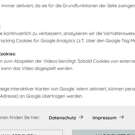
 immer aktiviert, da sie für die Grundfunktionen der Seite zwingen
:
kontinuierlich zu verbessern, analysieren wir die Verhaltensweis
racking Cookies für Google Analytics (z.T. über den Google Tag M
ookies:
n zum Abspielen der Videos benötigt. Sobald Cookies von extern
, kann das Video abgespielt werden.
zeige interaktiver Karten von Google. Wenn aktiviert, können pe
IP-Adresse) an Google übertragen werden.
nen finden Sie hier:
Datenschutz
Impressum