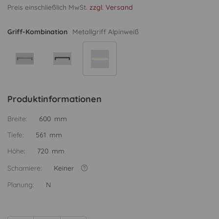
Preis einschließlich MwSt.
zzgl. Versand
Griff-Kombination
Metallgriff Alpinweiß
Produktinformationen
Breite:
600 mm
Tiefe:
561 mm
Höhe:
720 mm
Scharniere:
Keiner
Planung:
N