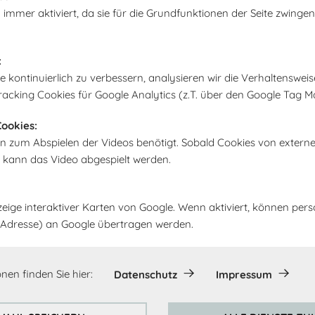
 immer aktiviert, da sie für die Grundfunktionen der Seite zwingen
:
kontinuierlich zu verbessern, analysieren wir die Verhaltensweis
racking Cookies für Google Analytics (z.T. über den Google Tag M
ookies:
n zum Abspielen der Videos benötigt. Sobald Cookies von extern
, kann das Video abgespielt werden.
zeige interaktiver Karten von Google. Wenn aktiviert, können pe
IP-Adresse) an Google übertragen werden.
nen finden Sie hier:
Datenschutz
Impressum