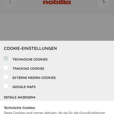
COOKIE-EINSTELLUNGEN
TECHNISCHE COOKIES
TRACKING COOKIES
EXTERNE MEDIEN-COOKIES
GOOGLE MAPS
Inspirationen
DETAILS ANZEIGEN
Cocooning24 Küchen
Über Cocooning24
Technische Cookies:
Diese Cookies sind immer aktiviert, da sie für die Grundfunktionen