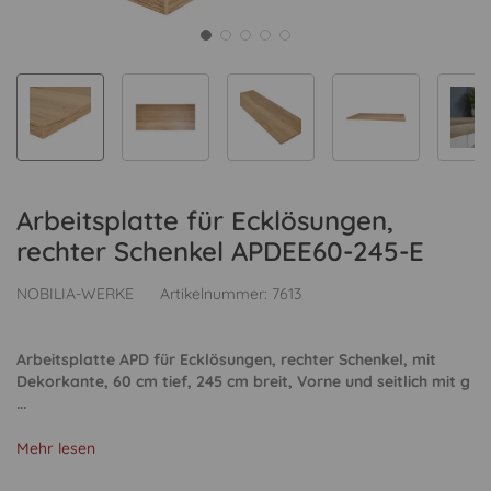
Arbeitsplatte für Ecklösungen,
rechter Schenkel APDEE60-245-E
NOBILIA-WERKE
Artikelnummer:
7613
Arbeitsplatte APD für Ecklösungen, rechter Schenkel, mit
Dekorkante, 60 cm tief, 245 cm breit, Vorne und seitlich mit g
...
Mehr lesen