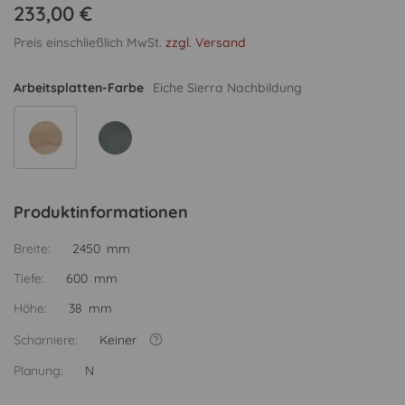
233,00 €
Preis einschließlich MwSt.
zzgl. Versand
Arbeitsplatten-Farbe
Eiche Sierra Nachbildung
Produktinformationen
Breite:
2450 mm
Tiefe:
600 mm
Höhe:
38 mm
Scharniere:
Keiner
Planung:
N