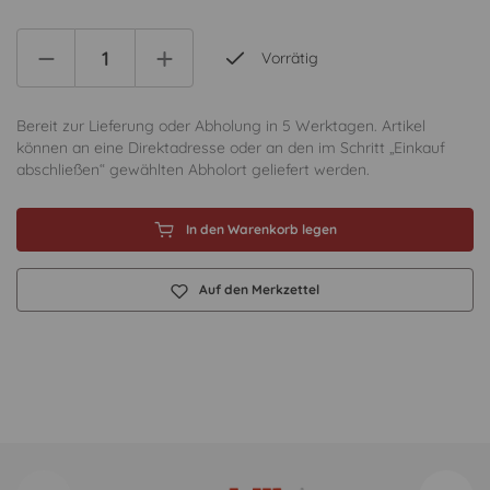
Vorrätig
Bereit zur Lieferung oder Abholung in 5 Werktagen. Artikel
können an eine Direktadresse oder an den im Schritt „Einkauf
abschließen“ gewählten Abholort geliefert werden.
In den Warenkorb legen
Auf den Merkzettel