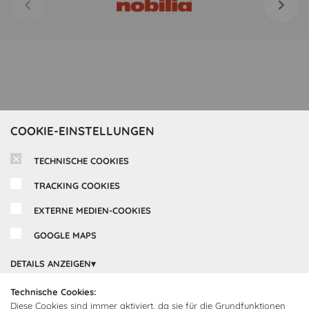
COOKIE-EINSTELLUNGEN
TECHNISCHE COOKIES
TRACKING COOKIES
EXTERNE MEDIEN-COOKIES
GOOGLE MAPS
Inspirationen
DETAILS ANZEIGEN
Cocooning24 Küchen
Über Cocooning24
Technische Cookies:
Diese Cookies sind immer aktiviert, da sie für die Grundfunktionen