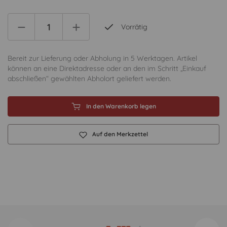
Vorrätig
Bereit zur Lieferung oder Abholung in 5 Werktagen. Artikel
können an eine Direktadresse oder an den im Schritt „Einkauf
abschließen“ gewählten Abholort geliefert werden.
In den Warenkorb legen
Auf den Merkzettel