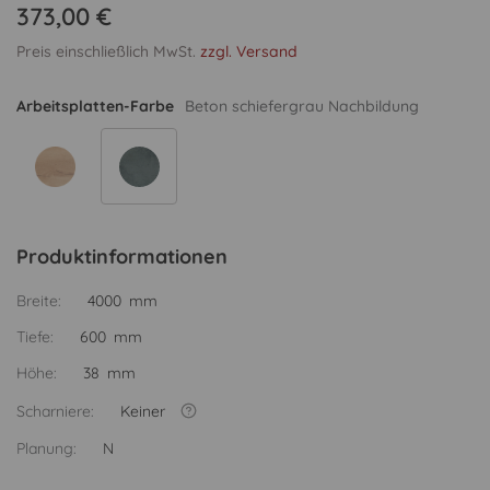
373,00 €
Preis einschließlich MwSt.
zzgl. Versand
Arbeitsplatten-Farbe
Beton schiefergrau Nachbildung
Produktinformationen
Breite:
4000 mm
Tiefe:
600 mm
Höhe:
38 mm
Scharniere:
Keiner
Planung:
N