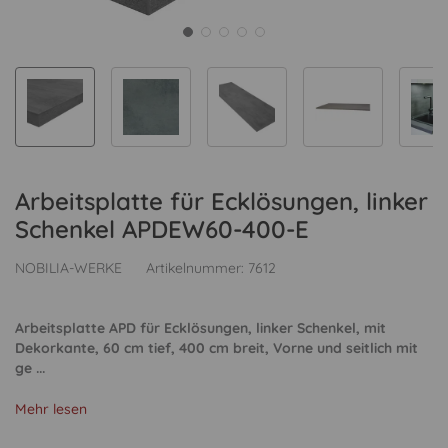
Arbeitsplatte für Ecklösungen, linker
Schenkel APDEW60-400-E
NOBILIA-WERKE
Artikelnummer:
7612
Arbeitsplatte APD für Ecklösungen, linker Schenkel, mit
Dekorkante, 60 cm tief, 400 cm breit, Vorne und seitlich mit
ge ...
Mehr lesen