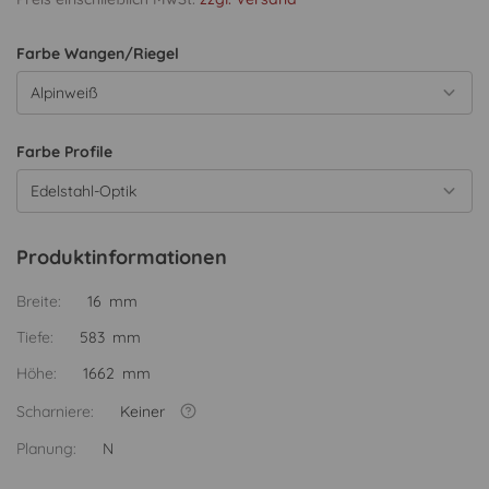
Farbe Wangen/Riegel
Alpinweiß
Farbe Profile
Edelstahl-Optik
Produktinformationen
Breite:
16 mm
Tiefe:
583 mm
Höhe:
1662 mm
Scharniere:
Keiner
Planung:
N