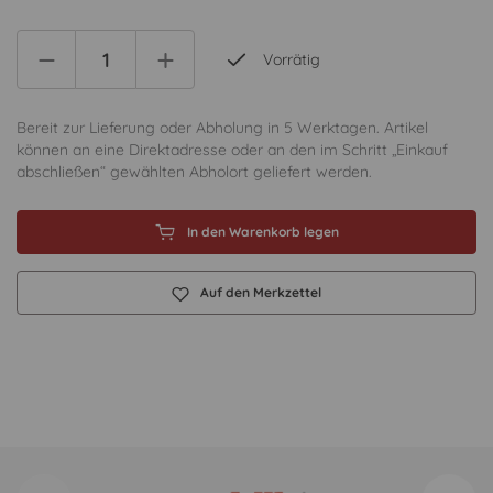
Vorrätig
Bereit zur Lieferung oder Abholung in 5 Werktagen. Artikel
können an eine Direktadresse oder an den im Schritt „Einkauf
abschließen“ gewählten Abholort geliefert werden.
In den Warenkorb legen
Auf den Merkzettel