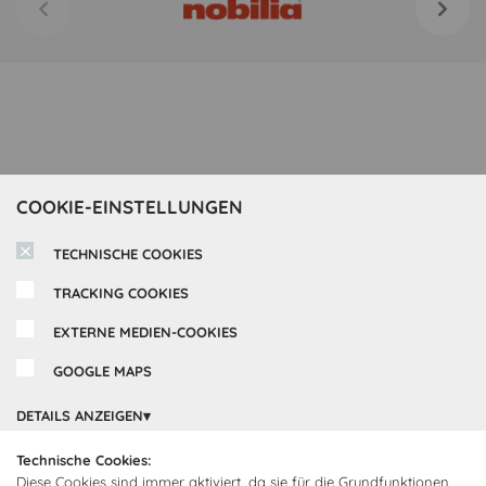
COOKIE-EINSTELLUNGEN
TECHNISCHE COOKIES
TRACKING COOKIES
EXTERNE MEDIEN-COOKIES
GOOGLE MAPS
Inspirationen
DETAILS ANZEIGEN
Cocooning24 Küchen
Über Cocooning24
Technische Cookies:
Diese Cookies sind immer aktiviert, da sie für die Grundfunktionen