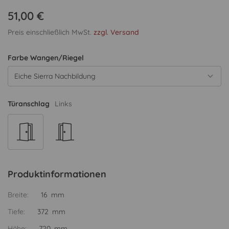
51,00 €
Preis einschließlich MwSt.
zzgl. Versand
Farbe Wangen/Riegel
Eiche Sierra Nachbildung
Türanschlag
Links
Produktinformationen
Breite:
16 mm
Tiefe:
372 mm
Höhe:
720 mm