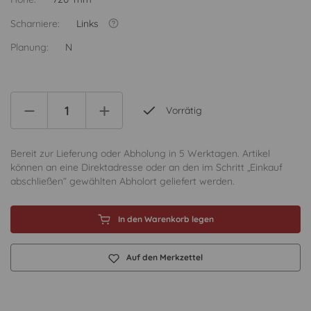
Scharniere:
Links
Planung:
N
Vorrätig
Bereit zur Lieferung oder Abholung in 5 Werktagen. Artikel
können an eine Direktadresse oder an den im Schritt „Einkauf
abschließen“ gewählten Abholort geliefert werden.
In den Warenkorb legen
Auf den Merkzettel