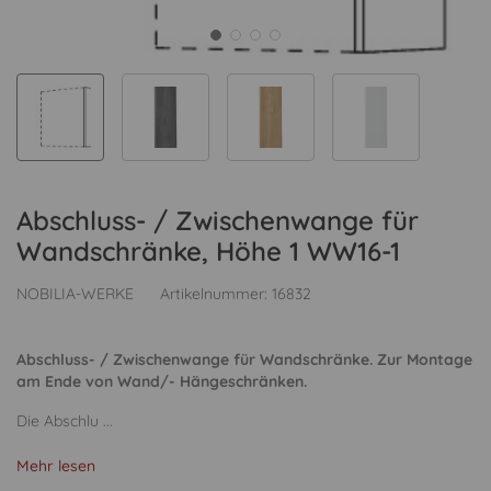
Abschluss- / Zwischenwange für
Wandschränke, Höhe 1 WW16-1
NOBILIA-WERKE
Artikelnummer:
16832
Abschluss- / Zwischenwange für Wandschränke. Zur Montage
am Ende von Wand/- Hängeschränken.
Die Abschlu ...
Mehr lesen