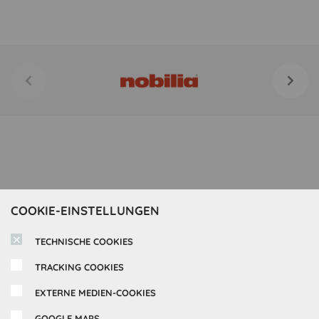
COOKIE-EINSTELLUNGEN
TECHNISCHE COOKIES
TRACKING COOKIES
EXTERNE MEDIEN-COOKIES
Inspirationen
GOOGLE MAPS