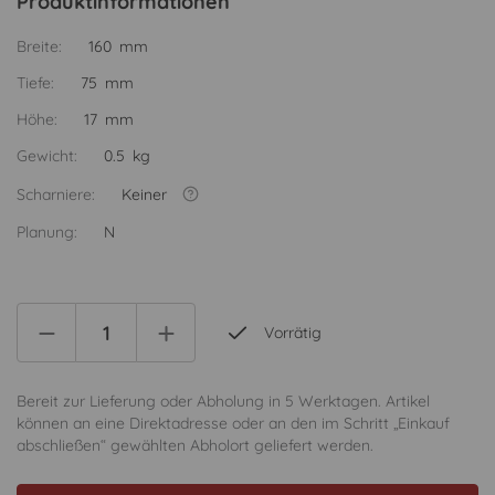
Produktinformationen
Breite:
160 mm
Tiefe:
75 mm
Höhe:
17 mm
Gewicht:
0.5 kg
Scharniere:
Keiner
Planung:
N
Vorrätig
Bereit zur Lieferung oder Abholung in 5 Werktagen. Artikel
können an eine Direktadresse oder an den im Schritt „Einkauf
abschließen“ gewählten Abholort geliefert werden.