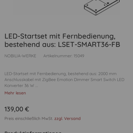
LED-Startset mit Fernbedienung,
bestehend aus: LSET-SMART36-FB
NOBILIA-WERKE
Artikelnummer:
15049
LED-Startset mit Fernbedienung, bestehend aus: 2000 mm
Anschlusskabel mit ZigBee Emotion Dimmer Smart Switch LED
Konverter 36 W ...
Mehr lesen
139,00 €
Preis einschließlich MwSt.
zzgl. Versand