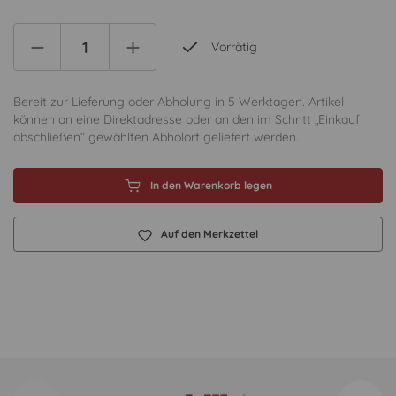
Vorrätig
Bereit zur Lieferung oder Abholung in 5 Werktagen. Artikel
können an eine Direktadresse oder an den im Schritt „Einkauf
abschließen“ gewählten Abholort geliefert werden.
In den Warenkorb legen
Auf den Merkzettel