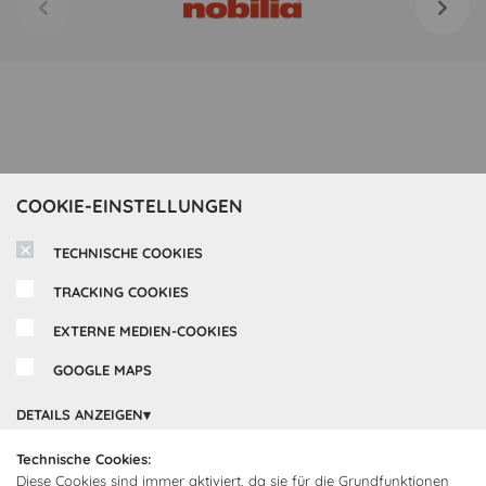
COOKIE-EINSTELLUNGEN
TECHNISCHE COOKIES
TRACKING COOKIES
EXTERNE MEDIEN-COOKIES
GOOGLE MAPS
Inspirationen
DETAILS ANZEIGEN
Cocooning24 Küchen
Über Cocooning24
Technische Cookies:
Diese Cookies sind immer aktiviert, da sie für die Grundfunktionen