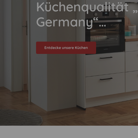
Küchenqualität 
Germany“…
Entdecke unsere Küchen