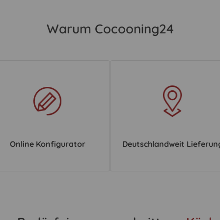
Warum Cocooning24
Online Konfigurator
Deutschlandweit Lieferun