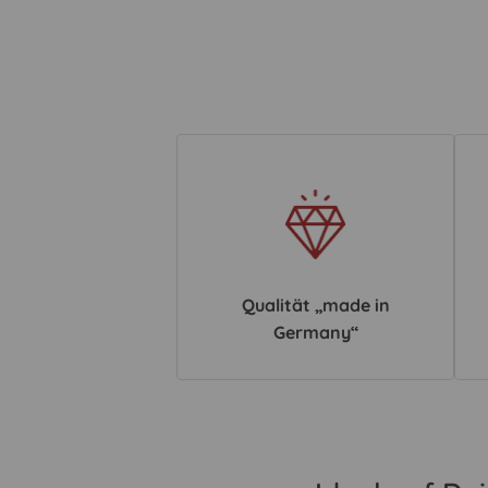
Qualität „made in
Germany“