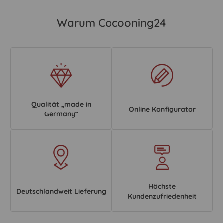
Warum Cocooning24
Qualität „made in
Online Konfigurator
Germany“
Höchste
Deutschlandweit Lieferung
Kundenzufriedenheit