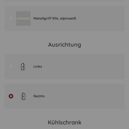
Metallgriff 956, alpinweiß
Ausrichtung
Links
Rechts
Kühlschrank