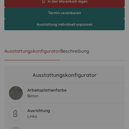
In den Warenkorb legen
Termin vereinbaren
Ausstattung individuell anpassen
Ausstattungskonfigurator
Beschreibung
Ausstattungskonfigurator
Arbeitsplattenfarbe
Beton
Ausrichtung
Links