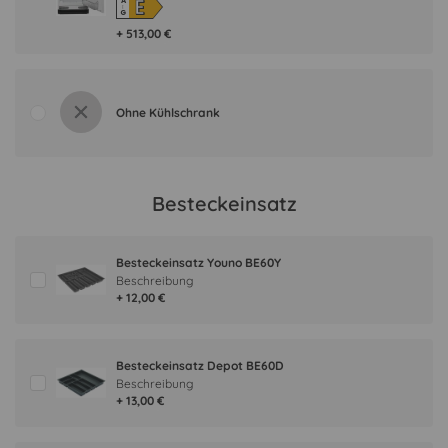
E
A
↑
G
+ 513,00 €
Ohne Kühlschrank
Besteckeinsatz
Besteckeinsatz Youno BE60Y
Beschreibung
+ 12,00 €
Besteckeinsatz Depot BE60D
Beschreibung
+ 13,00 €