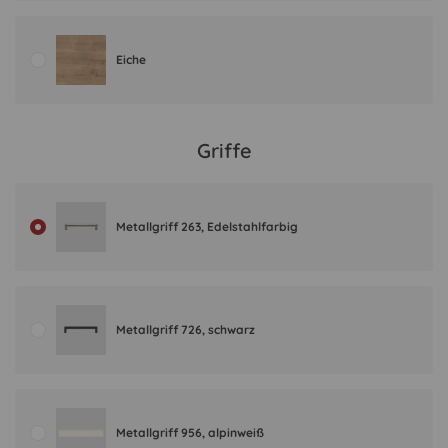
Eiche
Griffe
Metallgriff 263, Edelstahlfarbig
Metallgriff 726, schwarz
Metallgriff 956, alpinweiß