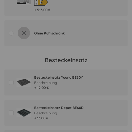
E
A
↑
G
+ 513,00 €
Ohne Kühlschrank
Besteckeinsatz
Besteckeinsatz Youno BE60Y
Beschreibung
+ 12,00 €
Besteckeinsatz Depot BE60D
Beschreibung
+ 13,00 €