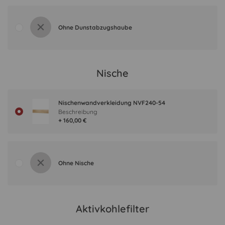
Ohne Dunstabzugshaube
Nische
Nischenwandverkleidung NVF240-54
Beschreibung
+ 160,00 €
Ohne Nische
Aktivkohlefilter