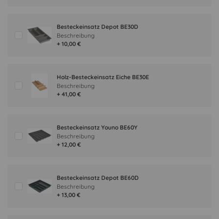
Besteckeinsatz Depot BE30D
Beschreibung
+ 10,00 €
Holz-Besteckeinsatz Eiche BE30E
Beschreibung
+ 41,00 €
Besteckeinsatz Youno BE60Y
Beschreibung
+ 12,00 €
Besteckeinsatz Depot BE60D
Beschreibung
+ 13,00 €