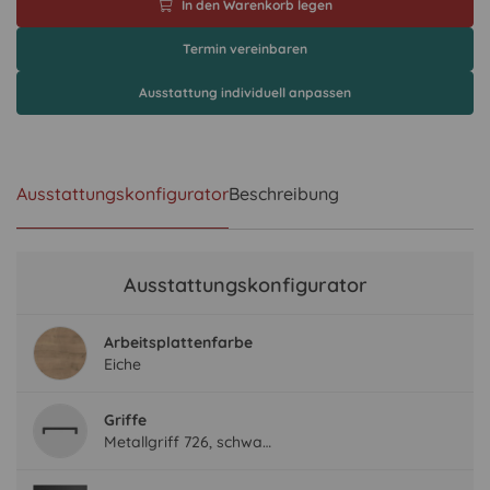
In den Warenkorb legen
Termin vereinbaren
Ausstattung individuell anpassen
Ausstattungskonfigurator
Beschreibung
Ausstattungskonfigurator
Arbeitsplattenfarbe
Eiche
Griffe
Metallgriff 726, schwarz