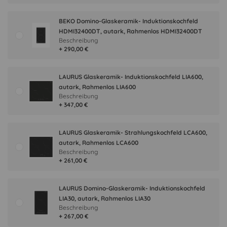
BEKO Domino-Glaskeramik- Induktionskochfeld
HDMI32400DT, autark, Rahmenlos HDMI32400DT
Beschreibung
+ 290,00 €
LAURUS Glaskeramik- Induktionskochfeld LIA600,
autark, Rahmenlos LIA600
Beschreibung
+ 347,00 €
LAURUS Glaskeramik- Strahlungskochfeld LCA600,
autark, Rahmenlos LCA600
Beschreibung
+ 261,00 €
LAURUS Domino-Glaskeramik- Induktionskochfeld
LIA30, autark, Rahmenlos LIA30
Beschreibung
+ 267,00 €