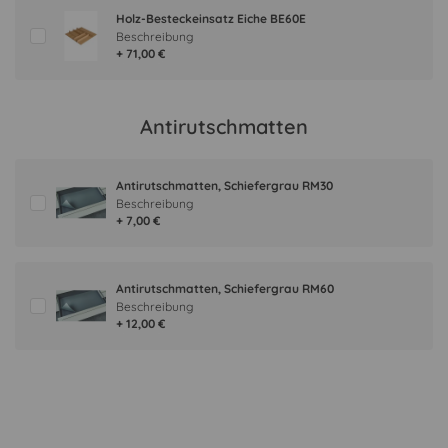
Holz-Besteckeinsatz Eiche BE60E
Beschreibung
+ 71,00 €
Antirutschmatten
Antirutschmatten, Schiefergrau RM30
Beschreibung
+ 7,00 €
Antirutschmatten, Schiefergrau RM60
Beschreibung
+ 12,00 €