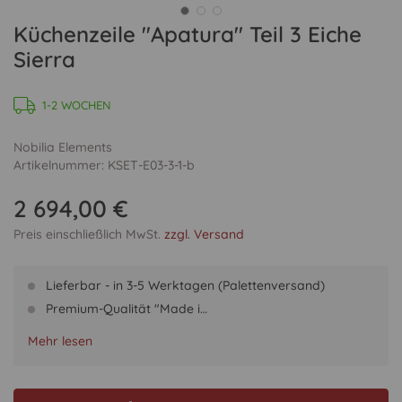
Küchenzeile "Apatura" Teil 3 Eiche
Sierra
1-2 WOCHEN
Nobilia Elements
Artikelnummer: KSET-E03-3-1-b
2 694,00 €
Preis einschließlich MwSt.
zzgl. Versand
Lieferbar - in 3-5 Werktagen (Palettenversand)
Premium-Qualität "Made i…
Mehr lesen