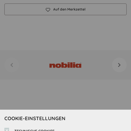
Auf den Merkzettel
COOKIE-EINSTELLUNGEN
TECHNISCHE COOKIES