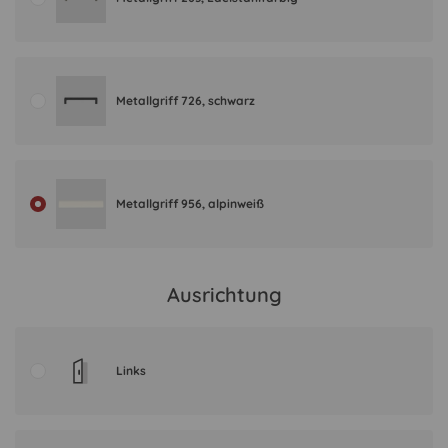
Metallgriff 726, schwarz
Metallgriff 956, alpinweiß
Ausrichtung
Links