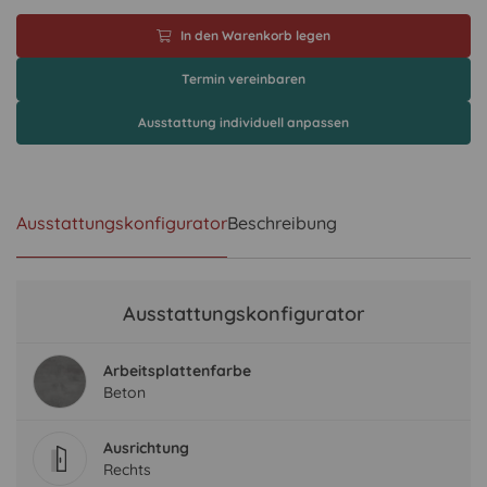
In den Warenkorb legen
Termin vereinbaren
Ausstattung individuell anpassen
Ausstattungskonfigurator
Beschreibung
Ausstattungskonfigurator
Arbeitsplattenfarbe
Beton
Ausrichtung
Rechts