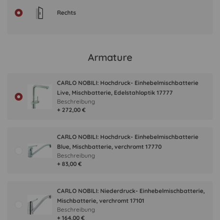
Rechts
Armature
CARLO NOBILI: Hochdruck- Einhebelmischbatterie
Live, Mischbatterie, Edelstahloptik 17777
Beschreibung
+ 272,00 €
CARLO NOBILI: Hochdruck- Einhebelmischbatterie
Blue, Mischbatterie, verchromt 17770
Beschreibung
+ 83,00 €
CARLO NOBILI: Niederdruck- Einhebelmischbatterie,
Mischbatterie, verchromt 17101
Beschreibung
+ 164,00 €