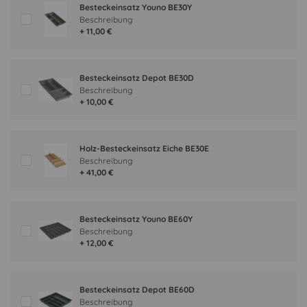
Besteckeinsatz Youno BE30Y
Beschreibung
+ 11,00 €
Besteckeinsatz Depot BE30D
Beschreibung
+ 10,00 €
Holz-Besteckeinsatz Eiche BE30E
Beschreibung
+ 41,00 €
Besteckeinsatz Youno BE60Y
Beschreibung
+ 12,00 €
Besteckeinsatz Depot BE60D
Beschreibung