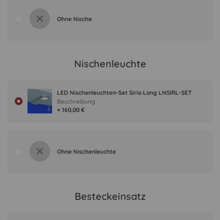
Ohne Nische
Nischenleuchte
LED Nischenleuchten-Set Sirio Long LNSIRL-SET
Beschreibung
+ 160,00 €
Ohne Nischenleuchte
Besteckeinsatz