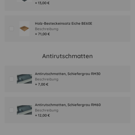
+ 13,00 €
Holz-Besteckeinsatz Eiche BE60E
Beschreibung
+ 71,00 €
Antirutschmatten
Antirutschmatten, Schiefergrau RM30
Beschreibung
+ 7,00 €
Antirutschmatten, Schiefergrau RM60
Beschreibung
+ 12,00 €