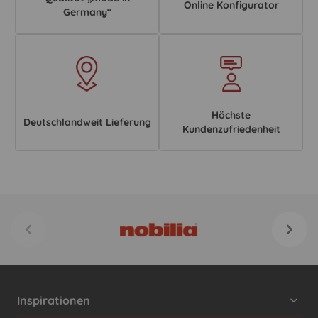
Online Konfigurator
Germany“
Höchste
Deutschlandweit Lieferung
Kundenzufriedenheit
Inspirationen