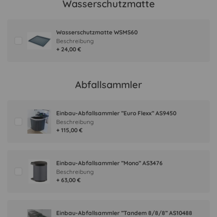
Wasserschutzmatte
Wasserschutzmatte WSMS60
Beschreibung
+ 24,00 €
Abfallsammler
Einbau-Abfallsammler ”Euro Flexx” AS9450
Beschreibung
+ 115,00 €
Einbau-Abfallsammler ”Mono” AS3476
Beschreibung
+ 63,00 €
Einbau-Abfallsammler ”Tandem 8/8/8” AS10488