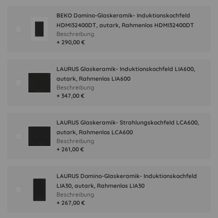
BEKO Domino-Glaskeramik- Induktionskochfeld
HDMI32400DT, autark, Rahmenlos HDMI32400DT
Beschreibung
+ 290,00 €
LAURUS Glaskeramik- Induktionskochfeld LIA600,
autark, Rahmenlos LIA600
Beschreibung
+ 347,00 €
LAURUS Glaskeramik- Strahlungskochfeld LCA600,
autark, Rahmenlos LCA600
Beschreibung
+ 261,00 €
LAURUS Domino-Glaskeramik- Induktionskochfeld
LIA30, autark, Rahmenlos LIA30
Beschreibung
+ 267,00 €