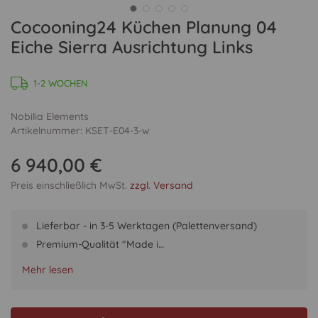
Cocooning24 Küchen Planung 04
Eiche Sierra Ausrichtung Links
1-2 WOCHEN
Nobilia Elements
Artikelnummer: KSET-E04-3-w
6 940,00 €
Preis einschließlich MwSt.
zzgl. Versand
Lieferbar - in 3-5 Werktagen (Palettenversand)
Premium-Qualität "Made i…
Mehr lesen