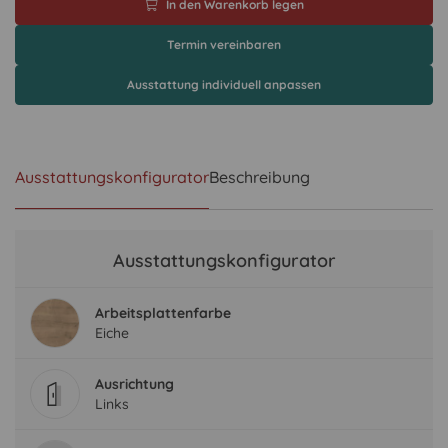
In den Warenkorb legen
Termin vereinbaren
Ausstattung individuell anpassen
Ausstattungskonfigurator
Beschreibung
Ausstattungskonfigurator
Arbeitsplattenfarbe
Eiche
Ausrichtung
Links