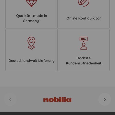
Qualität „made in
Online Konfigurator
Germany“
Höchste
Deutschlandweit Lieferung
Kundenzufriedenheit