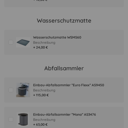
Wasserschutzmatte
Wasserschutzmatte WSMS60
Beschreibung
+ 24,00 €
Abfallsammler
Einbau-Abfallsammler ”Euro Flexx” AS9450
Beschreibung
+ 115,00 €
Einbau-Abfallsammler ”Mono” AS3476
Beschreibung
+ 63,00 €