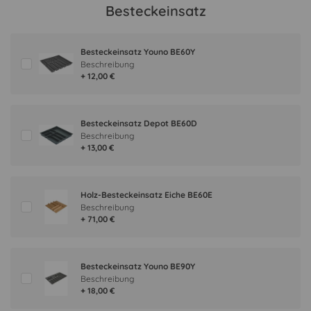
Besteckeinsatz
Besteckeinsatz Youno BE60Y
Beschreibung
+ 12,00 €
Besteckeinsatz Depot BE60D
Beschreibung
+ 13,00 €
Holz-Besteckeinsatz Eiche BE60E
Beschreibung
+ 71,00 €
Besteckeinsatz Youno BE90Y
Beschreibung
+ 18,00 €