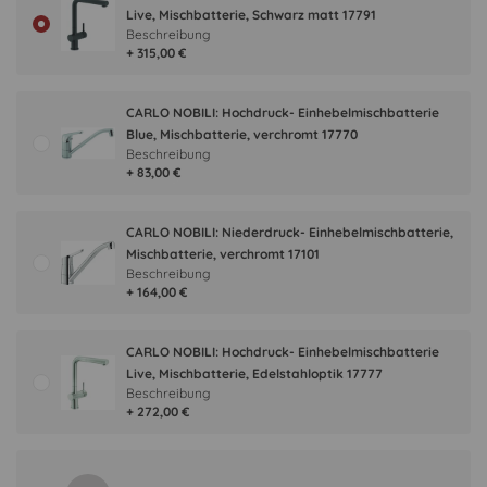
Live, Mischbatterie, Schwarz matt 17791
Beschreibung
+ 315,00 €
CARLO NOBILI: Hochdruck- Einhebelmischbatterie
Blue, Mischbatterie, verchromt 17770
Beschreibung
+ 83,00 €
CARLO NOBILI: Niederdruck- Einhebelmischbatterie,
Mischbatterie, verchromt 17101
Beschreibung
+ 164,00 €
CARLO NOBILI: Hochdruck- Einhebelmischbatterie
Live, Mischbatterie, Edelstahloptik 17777
Beschreibung
+ 272,00 €