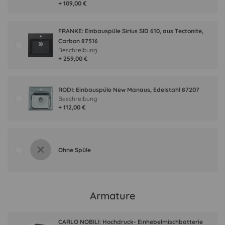
+ 109,00 €
FRANKE: Einbauspüle Sirius SID 610, aus Tectonite,
Carbon 87516
Beschreibung
+ 259,00 €
RODI: Einbauspüle New Manaus, Edelstahl 87207
Beschreibung
+ 112,00 €
Ohne Spüle
Armature
CARLO NOBILI: Hochdruck- Einhebelmischbatterie