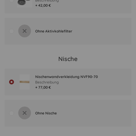
Beschreibung
+ 42,00 €
Ohne Aktivkohlefilter
Nische
Nischenwandverkleidung NVF90-70
Beschreibung
+ 77,00 €
Ohne Nische