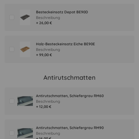
Besteckeinsatz Depot BE90D
Beschreibung
+ 26,00 €
Holz-Besteckeinsatz Eiche BE90E
Beschreibung
+ 99,00 €
Antirutschmatten
Antirutschmatten, Schiefergrau RM60
Beschreibung
+ 12,00 €
Antirutschmatten, Schiefergrau RM90
Beschreibung
+ 16,00 €