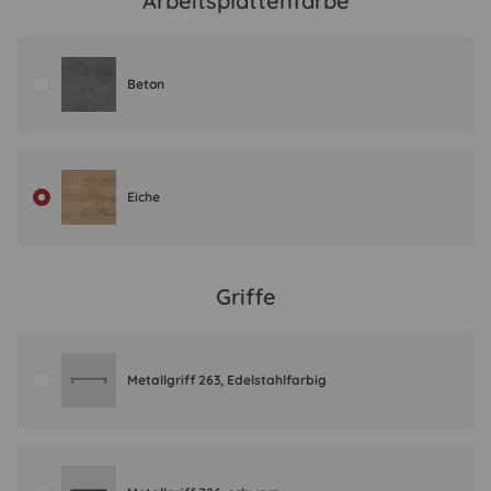
Arbeitsplattenfarbe
Beton
Eiche
Griffe
Metallgriff 263, Edelstahlfarbig