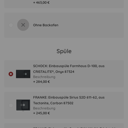
+ 463,00 €
Ohne Backofen
Spüle
SCHOCK: Einbauspüle Formhaus D-100, aus
CRISTALITE®, Onyx 87324
Beschreibung
+ 284,00 €
FRANKE: Einbauspüle Sirius S2D 611-62, aus
Tectonite, Carbon 87502
Beschreibung
+ 245,00 €