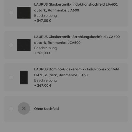
LAURUS Glaskeramik- Induktionskochfeld LIA600,
autark, Rahmenlos LIA600
Beschreibung
+ 347,00 €
LAURUS Glaskeramik- Strahlungskochfeld LCA600,
autark, Rahmenlos LCA600
Beschreibung
+ 261,00 €
LAURUS Domino-Glaskeramik- Induktionskochfeld
LIA30, autark, Rahmenlos LIA30
Beschreibung
+ 267,00 €
Ohne Kochfeld