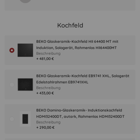
Kochfeld
BEKO Glaskeramik-Kochfeld HII 64400 MT mit
Induktion, Sologerät, Rahmenlos HII64400MT
Beschreibung
+ 481,00 €
BEKO Glaskeramik-Kochfeld EB9741 XHL, Sologerät
Edelstahlrahmen EB9741XHL
Beschreibung
+ 433,00 €
BEKO Domino-Glaskeramik- Induktionskochfeld
HDMI32400DT, autark, Rahmenlos HDMI32400DT
Beschreibung
+ 290,00 €