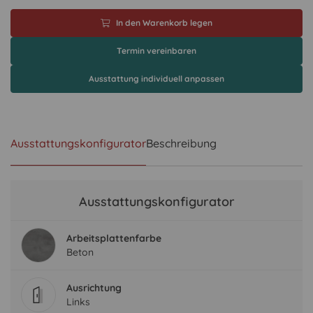
In den Warenkorb legen
Termin vereinbaren
Ausstattung individuell anpassen
Ausstattungskonfigurator
Beschreibung
Ausstattungskonfigurator
Arbeitsplattenfarbe
Beton
Ausrichtung
Links