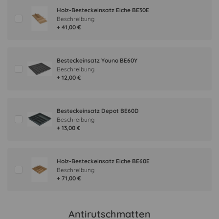
Holz-Besteckeinsatz Eiche BE30E
Beschreibung
+ 41,00 €
Besteckeinsatz Youno BE60Y
Beschreibung
+ 12,00 €
Besteckeinsatz Depot BE60D
Beschreibung
+ 13,00 €
Holz-Besteckeinsatz Eiche BE60E
Beschreibung
+ 71,00 €
Antirutschmatten