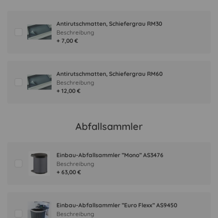
Antirutschmatten, Schiefergrau RM30
Beschreibung
+ 7,00 €
Antirutschmatten, Schiefergrau RM60
Beschreibung
+ 12,00 €
Abfallsammler
Einbau-Abfallsammler ”Mono” AS3476
Beschreibung
+ 63,00 €
Einbau-Abfallsammler ”Euro Flexx” AS9450
Beschreibung