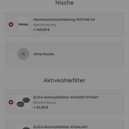
Nische
Nischenwandverkleidung NVF240-54
Beschreibung
+ 160,00 €
Ohne Nische
Aktivkohlefilter
ELICA Aktivkohlefilter AFWAKETIFFANY
Beschreibung
+ 42,00 €
ELICA Aktivkohlefilter AFGALAXY