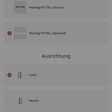
Metallgriff 726, schwarz
Metallgriff 956, alpinweiß
Ausrichtung
Links
Rechts