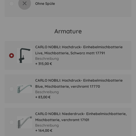
Ohne Spüle
Armature
CARLO NOBILI: Hochdruck- Einhebelmischbatterie
Live, Mischbatterie, Schwarz matt 17791
Beschreibung
+ 315,00 €
CARLO NOBILI: Hochdruck- Einhebelmischbatterie
Blue, Mischbatterie, verchromt 17770
Beschreibung
+ 83,00 €
CARLO NOBILI: Niederdruck- Einhebelmischbatterie,
Mischbatterie, verchromt 17101
Beschreibung
+ 164,00 €