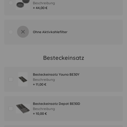
Beschreibung
+ 44,00 €
Ohne Aktivkohlefilter
Besteckeinsatz
Besteckeinsatz Youno BE30Y
Beschreibung
+ 11,00 €
Besteckeinsatz Depot BE30D
Beschreibung
+ 10,00 €