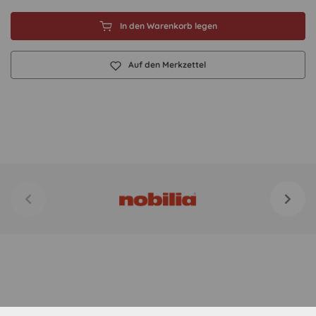
In den Warenkorb legen
Auf den Merkzettel