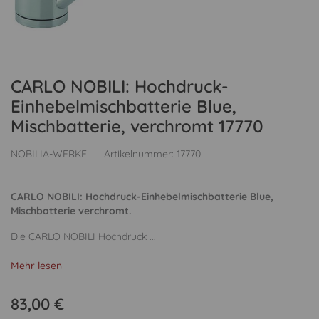
CARLO NOBILI: Hochdruck-
Einhebelmischbatterie Blue,
Mischbatterie, verchromt 17770
NOBILIA-WERKE
Artikelnummer:
17770
CARLO NOBILI: Hochdruck-Einhebelmischbatterie Blue,
Mischbatterie verchromt.
Die CARLO NOBILI Hochdruck ...
Mehr lesen
83,00 €