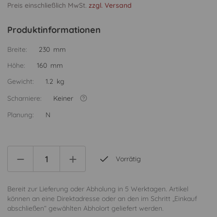
Preis einschließlich MwSt.
zzgl. Versand
Produktinformationen
Breite:
230 mm
Höhe:
160 mm
Gewicht:
1.2 kg
Scharniere:
Keiner
Planung:
N
Vorrätig
Bereit zur Lieferung oder Abholung in 5 Werktagen. Artikel
können an eine Direktadresse oder an den im Schritt „Einkauf
abschließen“ gewählten Abholort geliefert werden.