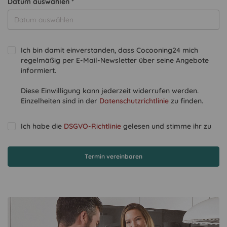
Datum auswählen *
Ich bin damit einverstanden, dass Cocooning24 mich
regelmäßig per E-Mail-Newsletter über seine Angebote
informiert.
Diese Einwilligung kann jederzeit widerrufen werden.
Einzelheiten sind in der
Datenschutzrichtlinie
zu finden.
Ich habe die
DSGVO-Richtlinie
gelesen und stimme ihr zu
Termin vereinbaren