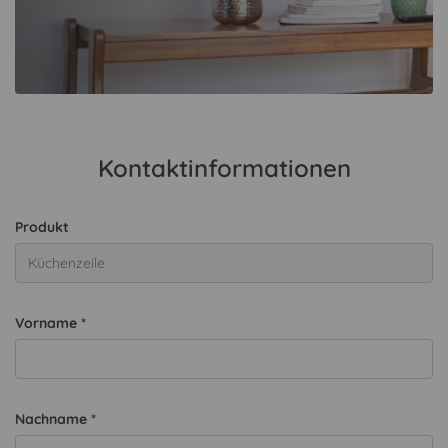
Kontaktinformationen
Produkt
Vorname *
Nachname *