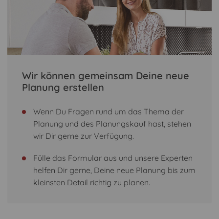
Wir können gemeinsam Deine neue
Planung erstellen
Wenn Du Fragen rund um das Thema der
Planung und des Planungskauf hast, stehen
wir Dir gerne zur Verfügung.
Fülle das Formular aus und unsere Experten
helfen Dir gerne, Deine neue Planung bis zum
kleinsten Detail richtig zu planen.